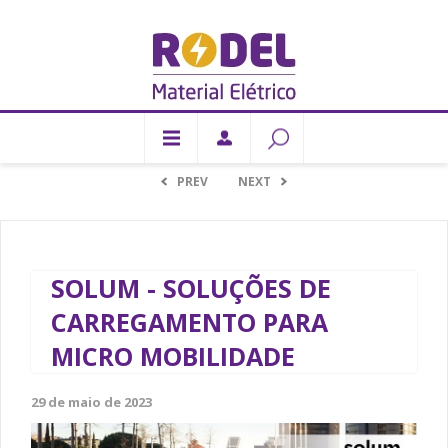
PREV
NEXT
SOLUM - SOLUÇÕES DE
CARREGAMENTO PARA
MICRO MOBILIDADE
29 de maio de 2023