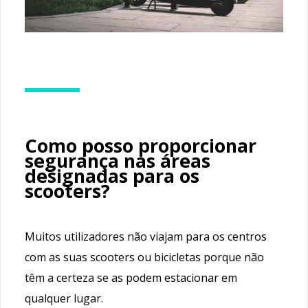
Como posso proporcionar
segurança nas áreas
designadas para os
scooters?
Muitos utilizadores não viajam para os centros
com as suas scooters ou bicicletas porque não
têm a certeza se as podem estacionar em
qualquer lugar.