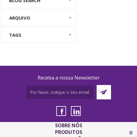
BLOG SEARCH
ARQUIVO
TAGS
Receba a nossa Newsletter
SOBRE NÓS
PRODUTOS