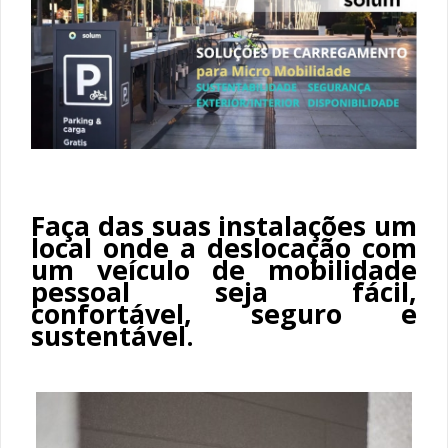
Faça das suas instalações um
local onde a deslocação com
um veículo de mobilidade
pessoal seja fácil,
confortável, seguro e
sustentável.