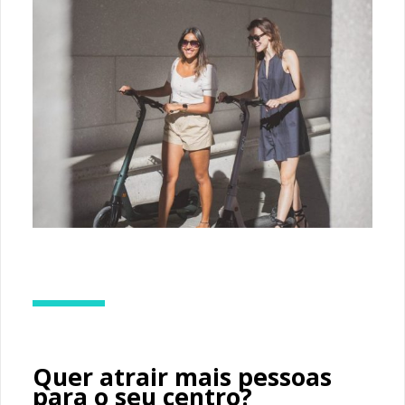
Quer atrair mais pessoas
para o seu centro?