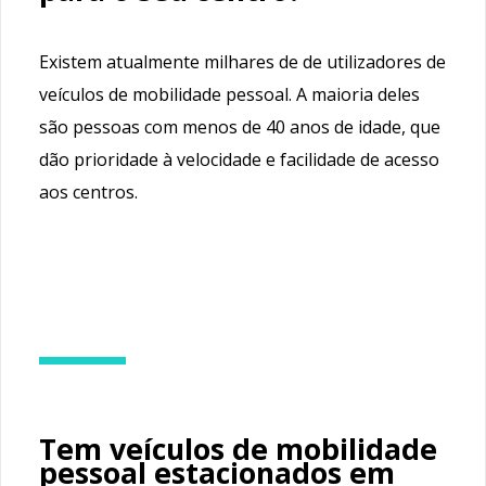
Existem atualmente milhares de de utilizadores de
veículos de mobilidade pessoal. A maioria deles
são pessoas com menos de 40 anos de idade, que
dão prioridade à velocidade e facilidade de acesso
aos centros.
Tem veículos de mobilidade
pessoal estacionados em