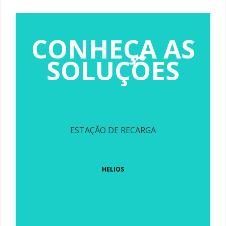
CONHEÇA AS
SOLUÇÕES
ESTAÇÃO DE RECARGA
HELIOS