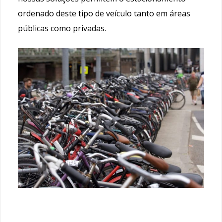
ordenado deste tipo de veículo tanto em áreas
públicas como privadas.