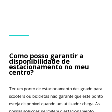
Como posso garantir a
disponibilidade de
estacionamento no meu
centro?
Ter um ponto de estacionamento designado para
scooters ou bicicletas não garante que este ponto
esteja disponível quando um utilizador chega. As
nossas soluções permitem o estacionamento