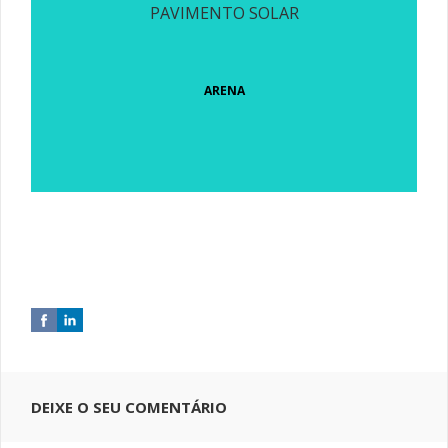
PAVIMENTO SOLAR
ARENA
DEIXE O SEU COMENTÁRIO