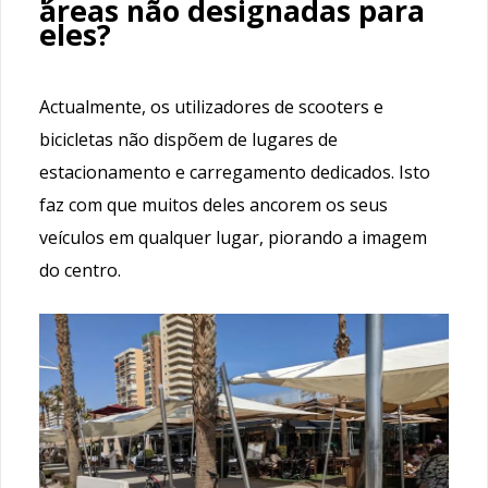
áreas não designadas para
eles?
Actualmente, os utilizadores de scooters e
bicicletas não dispõem de lugares de
estacionamento e carregamento dedicados. Isto
faz com que muitos deles ancorem os seus
veículos em qualquer lugar, piorando a imagem
do centro.