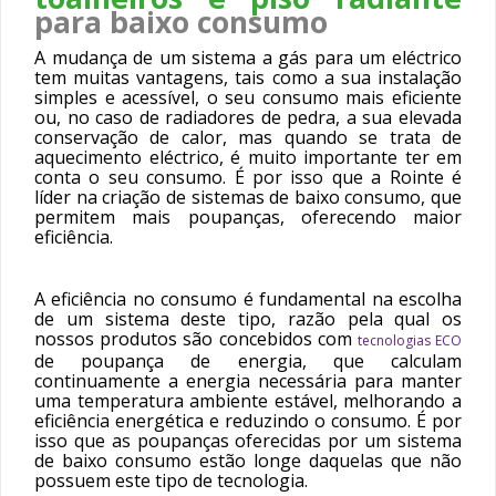
para baixo consumo
A mudança de um sistema a gás para um eléctrico
tem muitas vantagens, tais como a sua instalação
simples e acessível, o seu consumo mais eficiente
ou, no caso de radiadores de pedra, a sua elevada
conservação de calor, mas quando se trata de
aquecimento eléctrico, é muito importante ter em
conta o seu consumo. É por isso que a Rointe é
líder na criação de sistemas de baixo consumo, que
permitem mais poupanças, oferecendo maior
eficiência.
A eficiência no consumo é fundamental na escolha
de um sistema deste tipo, razão pela qual os
nossos produtos são concebidos com
tecnologias ECO
de poupança de energia, que calculam
continuamente a energia necessária para manter
uma temperatura ambiente estável, melhorando a
eficiência energética e reduzindo o consumo. É por
isso que as poupanças oferecidas por um sistema
de baixo consumo estão longe daquelas que não
possuem este tipo de tecnologia.