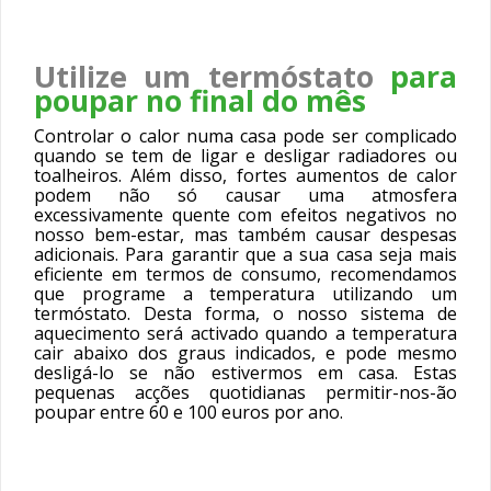
Utilize um termóstato
para
poupar no final do mês
Controlar o calor numa casa pode ser complicado
quando se tem de ligar e desligar radiadores ou
toalheiros. Além disso, fortes aumentos de calor
podem não só causar uma atmosfera
excessivamente quente com efeitos negativos no
nosso bem-estar, mas também causar despesas
adicionais. Para garantir que a sua casa seja mais
eficiente em termos de consumo, recomendamos
que programe a temperatura utilizando um
termóstato. Desta forma, o nosso sistema de
aquecimento será activado quando a temperatura
cair abaixo dos graus indicados, e pode mesmo
desligá-lo se não estivermos em casa. Estas
pequenas acções quotidianas permitir-nos-ão
poupar entre 60 e 100 euros por ano.