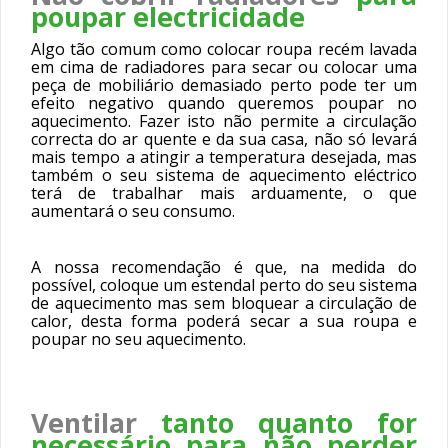
poupar electricidade
Algo tão comum como colocar roupa recém lavada
em cima de radiadores para secar ou colocar uma
peça de mobiliário demasiado perto pode ter um
efeito negativo quando queremos poupar no
aquecimento. Fazer isto não permite a circulação
correcta do ar quente e da sua casa, não só levará
mais tempo a atingir a temperatura desejada, mas
também o seu sistema de aquecimento eléctrico
terá de trabalhar mais arduamente, o que
aumentará o seu consumo.
A nossa recomendação é que, na medida do
possível, coloque um estendal perto do seu sistema
de aquecimento mas sem bloquear a circulação de
calor, desta forma poderá secar a sua roupa e
poupar no seu aquecimento.
Ventilar
tanto quanto for
necessário para não perder