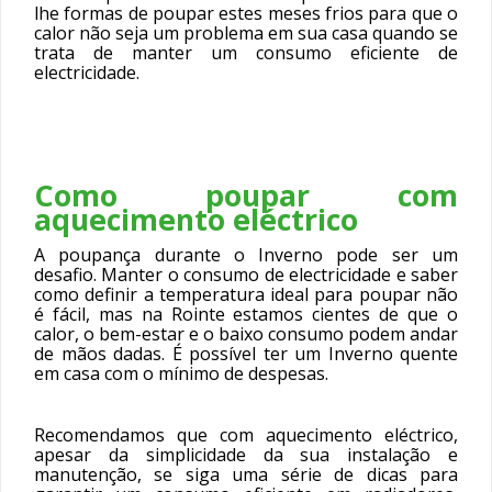
lhe formas de poupar estes meses frios para que o
calor não seja um problema em sua casa quando se
trata de manter um consumo eficiente de
electricidade.
Como poupar com
aquecimento eléctrico
A poupança durante o Inverno pode ser um
desafio. Manter o consumo de electricidade e saber
como definir a temperatura ideal para poupar não
é fácil, mas na Rointe estamos cientes de que o
calor, o bem-estar e o baixo consumo podem andar
de mãos dadas. É possível ter um Inverno quente
em casa com o mínimo de despesas.
Recomendamos que com aquecimento eléctrico,
apesar da simplicidade da sua instalação e
manutenção, se siga uma série de dicas para