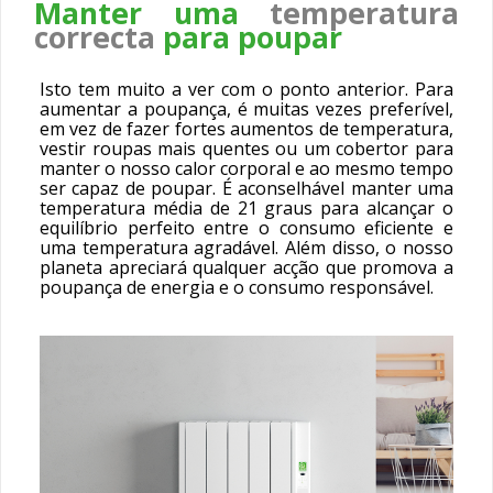
Manter uma
temperatura
correcta
para poupar
Isto tem muito a ver com o ponto anterior. Para
aumentar a poupança, é muitas vezes preferível,
em vez de fazer fortes aumentos de temperatura,
vestir roupas mais quentes ou um cobertor para
manter o nosso calor corporal e ao mesmo tempo
ser capaz de poupar. É aconselhável manter uma
temperatura média de 21 graus para alcançar o
equilíbrio perfeito entre o consumo eficiente e
uma temperatura agradável. Além disso, o nosso
planeta apreciará qualquer acção que promova a
poupança de energia e o consumo responsável.