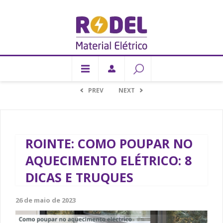
PREV
NEXT
ROINTE: COMO POUPAR NO
AQUECIMENTO ELÉTRICO: 8
DICAS E TRUQUES
26 de maio de 2023