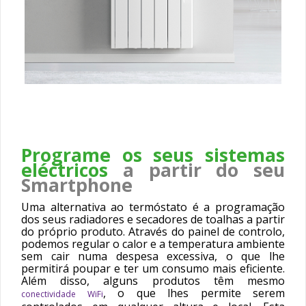
Programe os seus sistemas
eléctricos
a partir do seu
Smartphone
Uma alternativa ao termóstato é a programação
dos seus radiadores e secadores de toalhas a partir
do próprio produto. Através do painel de controlo,
podemos regular o calor e a temperatura ambiente
sem cair numa despesa excessiva, o que lhe
permitirá poupar e ter um consumo mais eficiente.
Além disso, alguns produtos têm mesmo
, o que lhes permite serem
conectividade WiFi