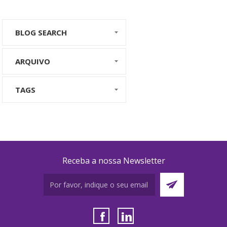
BLOG SEARCH
ARQUIVO
TAGS
Receba a nossa Newsletter