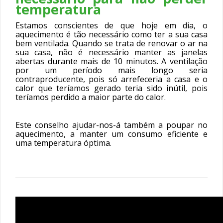
temperatura
Estamos conscientes de que hoje em dia, o
aquecimento é tão necessário como ter a sua casa
bem ventilada. Quando se trata de renovar o ar na
sua casa, não é necessário manter as janelas
abertas durante mais de 10 minutos. A ventilação
por um período mais longo seria
contraproducente, pois só arrefeceria a casa e o
calor que teríamos gerado teria sido inútil, pois
teríamos perdido a maior parte do calor.
Este conselho ajudar-nos-á também a poupar no
aquecimento, a manter um consumo eficiente e
uma temperatura óptima.