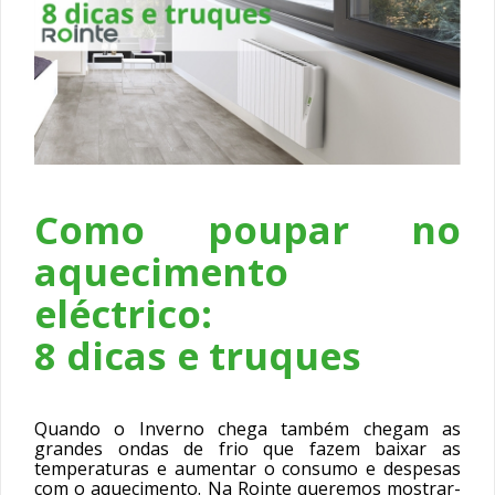
Como poupar no
aquecimento
eléctrico:
8 dicas e truques
Quando o Inverno chega também chegam as
grandes ondas de frio que fazem baixar as
temperaturas e aumentar o consumo e despesas
com o aquecimento. Na Rointe queremos mostrar-