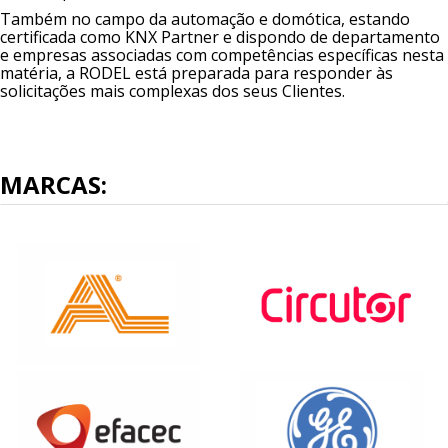
Também no campo da automação e domótica, estando
certificada como KNX Partner e dispondo de departamento
e empresas associadas com competências específicas nesta
matéria, a RODEL está preparada para responder às
solicitações mais complexas dos seus Clientes.
MARCAS: