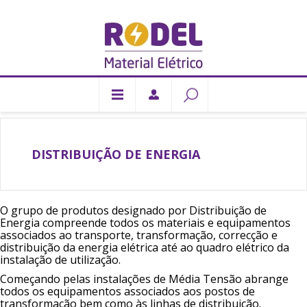
DISTRIBUIÇÃO DE ENERGIA
O grupo de produtos designado por Distribuição de
Energia compreende todos os materiais e equipamentos
associados ao transporte, transformação, correcção e
distribuição da energia elétrica até ao quadro elétrico da
instalação de utilização.
Começando pelas instalações de Média Tensão abrange
todos os equipamentos associados aos postos de
transformação bem como às linhas de distribuição.