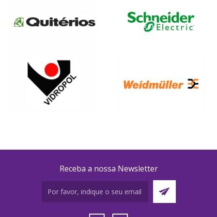
Receba a nossa Newsletter