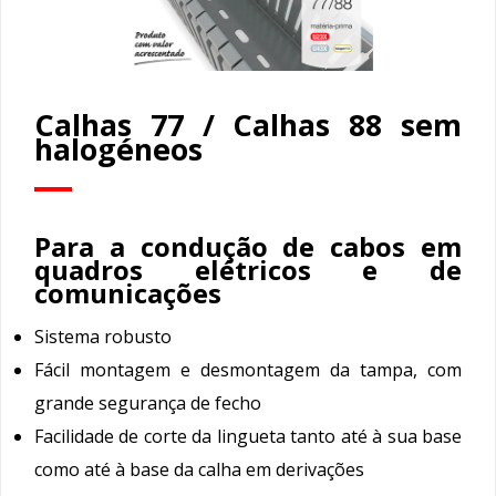
Calhas 77 / Calhas 88 sem
halogéneos
Para a condução de cabos em
quadros elétricos e de
comunicações
Sistema robusto
Fácil montagem e desmontagem da tampa, com
grande segurança de fecho
Facilidade de corte da lingueta tanto até à sua base
como até à base da calha em derivações