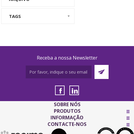
TAGS
Receba a nossa Newsletter
SOBRE NÓS
PRODUTOS
INFORMAÇÃO
CONTACTE-NOS