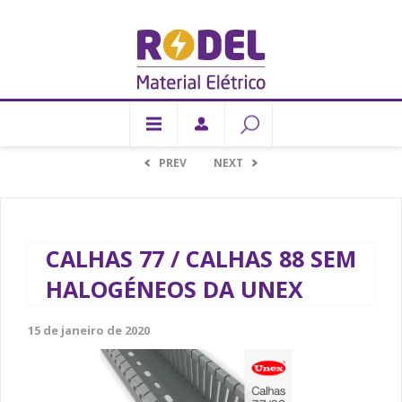
PREV
NEXT
CALHAS 77 / CALHAS 88 SEM
HALOGÉNEOS DA UNEX
15 de janeiro de 2020