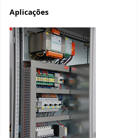
Aplicações