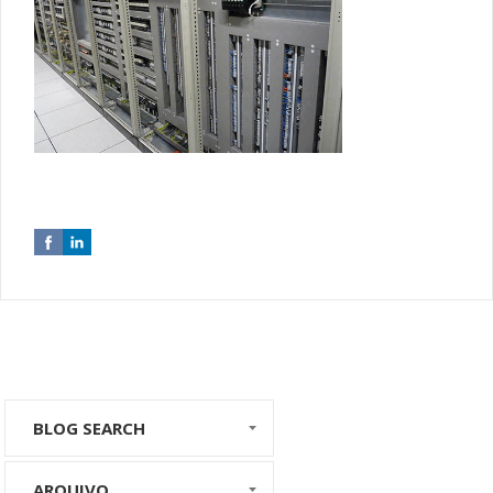
BLOG SEARCH
ARQUIVO