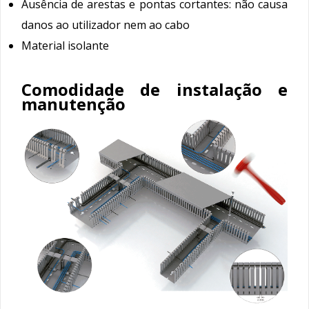
Ausência de arestas e pontas cortantes: não causa
danos ao utilizador nem ao cabo
Material isolante
Comodidade de instalação e
manutenção