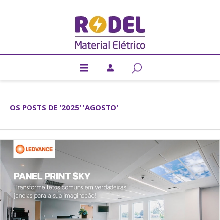
OS POSTS DE '2025' 'AGOSTO'