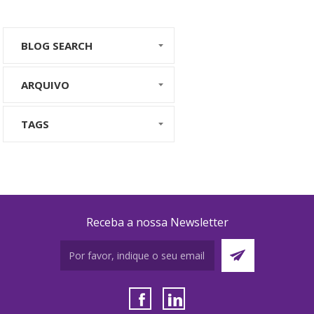
BLOG SEARCH
ARQUIVO
TAGS
Receba a nossa Newsletter