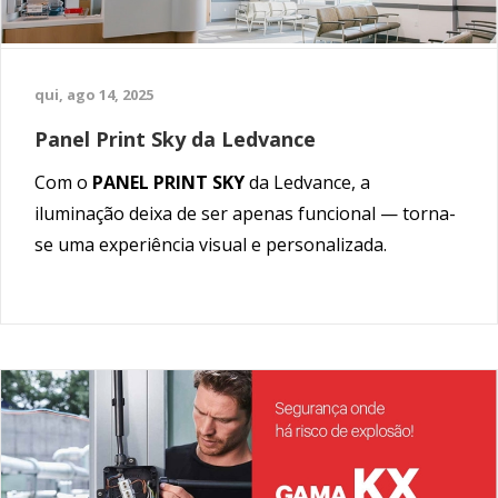
qui, ago 14, 2025
Panel Print Sky da Ledvance
Com o
PANEL PRINT SKY
da Ledvance, a
iluminação deixa de ser apenas funcional — torna-
se uma experiência visual e personalizada.