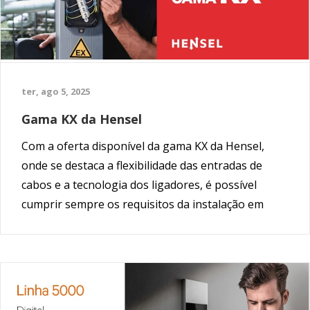
ter, ago 5, 2025
Gama KX da Hensel
Com a oferta disponível da gama KX da Hensel,
onde se destaca a flexibilidade das entradas de
cabos e a tecnologia dos ligadores, é possível
cumprir sempre os requisitos da instalação em
atmosferas potencialmente explosivas.