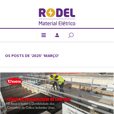
OS POSTS DE '2025' 'MARÇO'