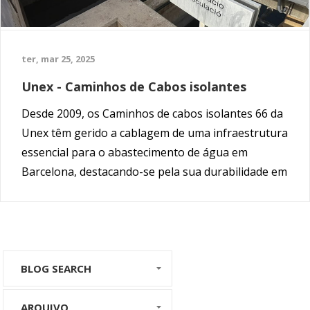
ter, mar 25, 2025
Unex - Caminhos de Cabos isolantes
Desde 2009, os Caminhos de cabos isolantes 66 da
Unex têm gerido a cablagem de uma infraestrutura
essencial para o abastecimento de água em
Barcelona, destacando-se pela sua durabilidade em
condições extremas.
BLOG SEARCH
ARQUIVO