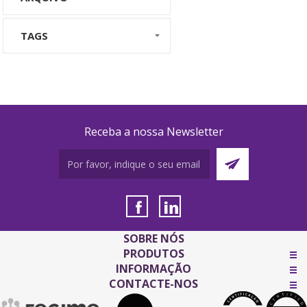
TAGS
Receba a nossa Newsletter
SOBRE NÓS
PRODUTOS
INFORMAÇÃO
CONTACTE-NOS