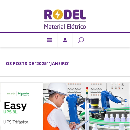
OS POSTS DE '2025' 'JANEIRO'