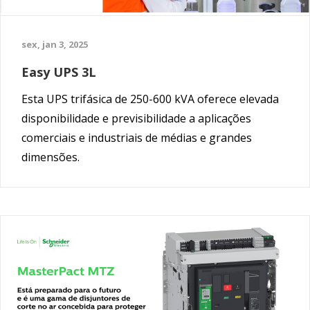
sex, jan 3, 2025
Easy UPS 3L
Esta UPS trifásica de 250-600 kVA oferece elevada
disponibilidade e previsibilidade a aplicações
comerciais e industriais de médias e grandes
dimensões.