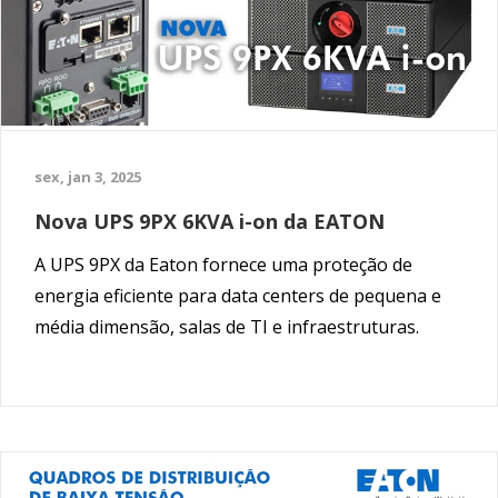
sex, jan 3, 2025
Nova UPS 9PX 6KVA i-on da EATON
A UPS 9PX da Eaton fornece uma proteção de
energia eficiente para data centers de pequena e
média dimensão, salas de TI e infraestruturas.