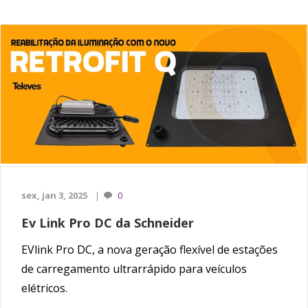
sex, jan 3, 2025
0
Ev Link Pro DC da Schneider
EVlink Pro DC, a nova geração flexível de estações
de carregamento ultrarrápido para veículos
elétricos.