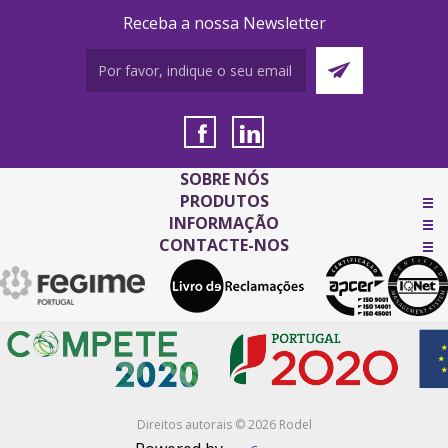
Receba a nossa Newsletter
SOBRE NÓS
PRODUTOS
INFORMAÇÃO
CONTACTE-NOS
Direitos autorais © 2026 Rodel