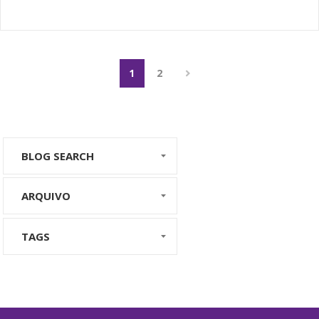
1
2
BLOG SEARCH
ARQUIVO
TAGS