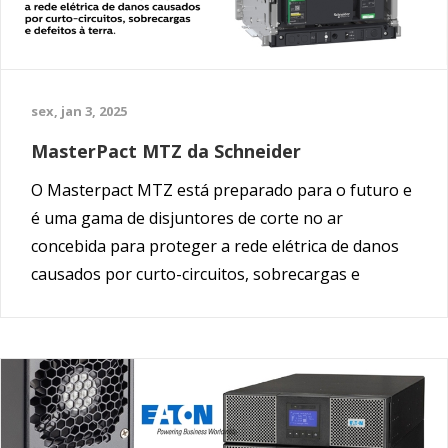
sex, jan 3, 2025
MasterPact MTZ da Schneider
O Masterpact MTZ está preparado para o futuro e
é uma gama de disjuntores de corte no ar
concebida para proteger a rede elétrica de danos
causados por curto-circuitos, sobrecargas e
defeitos à terra.