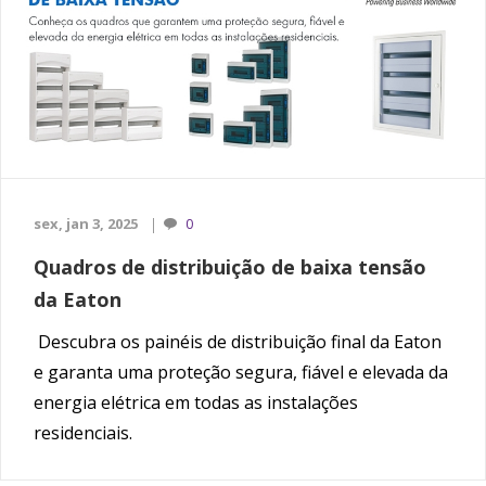
sex, jan 3, 2025
0
Quadros de distribuição de baixa tensão
da Eaton
Descubra os painéis de distribuição final da Eaton
e garanta uma proteção segura, fiável e elevada da
energia elétrica em todas as instalações
residenciais.