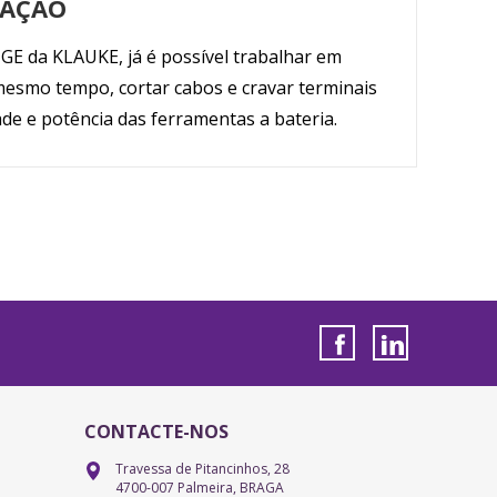
VAÇÃO
GE da KLAUKE, já é possível trabalhar em
esmo tempo, cortar cabos e cravar terminais
de e potência das ferramentas a bateria.
CONTACTE-NOS
Travessa de Pitancinhos, 28
4700-007 Palmeira, BRAGA