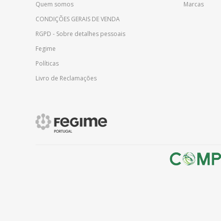
Quem somos
Marcas
CONDIÇÕES GERAIS DE VENDA
RGPD - Sobre detalhes pessoais
Fegime
Políticas
Livro de Reclamações