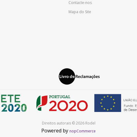
Contacte-nos
Mapa do Site
Direitos autorais © 2026 Rodel
Powered by
nopCommerce