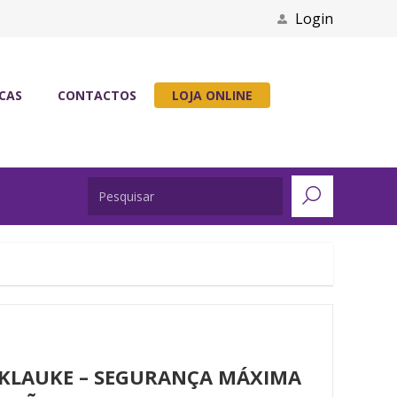
Login
ICAS
CONTACTOS
LOJA ONLINE
 KLAUKE – SEGURANÇA MÁXIMA