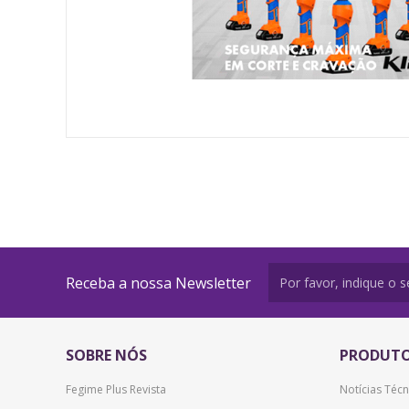
Receba a nossa Newsletter
SOBRE NÓS
PRODUT
Fegime Plus Revista
Notícias Técn