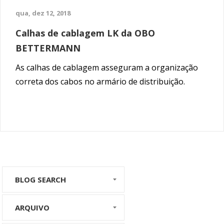
qua, dez 12, 2018
Calhas de cablagem LK da OBO
BETTERMANN
As calhas de cablagem asseguram a organização
correta dos cabos no armário de distribuição.
BLOG SEARCH
ARQUIVO