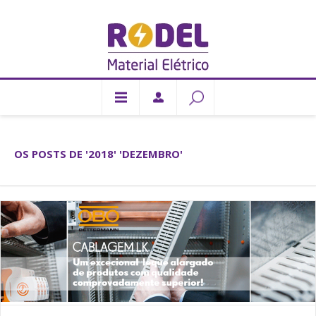
OS POSTS DE '2018' 'DEZEMBRO'