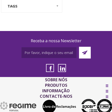
TAGS
Receba a nossa Newsletter
SOBRE NÓS
PRODUTOS
INFORMAÇÃO
CONTACTE-NOS