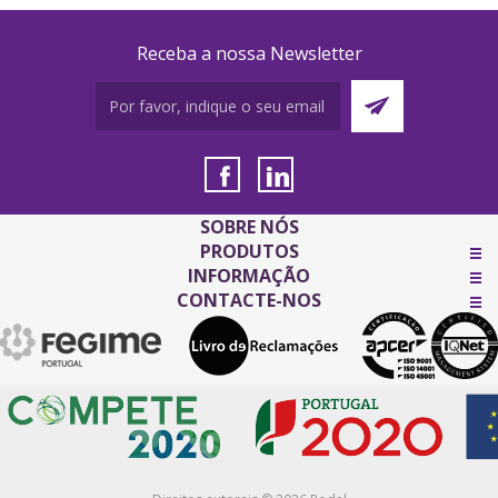
Receba a nossa Newsletter
SOBRE NÓS
PRODUTOS
INFORMAÇÃO
CONTACTE-NOS