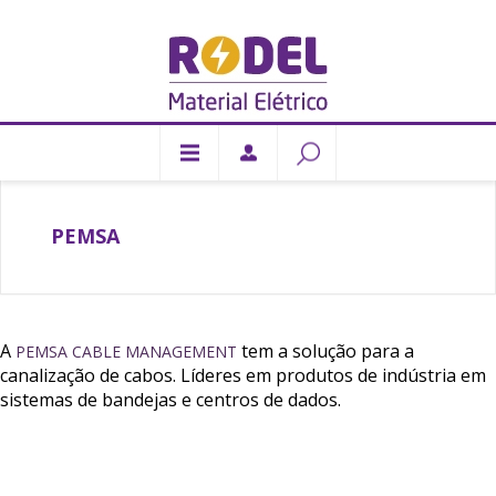
PEMSA
A
tem a solução para a
PEMSA CABLE MANAGEMENT
canalização de cabos. Líderes em produtos de indústria em
sistemas de bandejas e centros de dados.